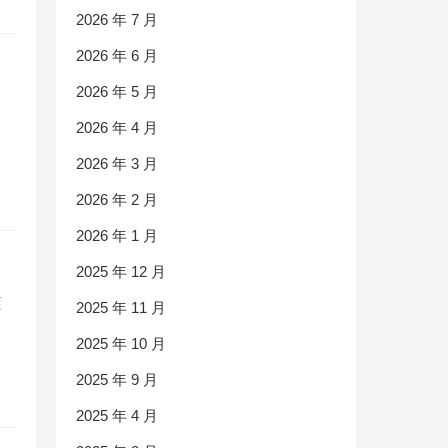
2026 年 7 月
2026 年 6 月
2026 年 5 月
2026 年 4 月
2026 年 3 月
2026 年 2 月
2026 年 1 月
2025 年 12 月
谨
2025 年 11 月
2025 年 10 月
2025 年 9 月
2025 年 4 月