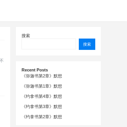
搜索
搜索
不
Recent Posts
《弥迦书第2章》默想
《弥迦书第1章》默想
《约拿书第4章》默想
《约拿书第3章》默想
《约拿书第2章》默想