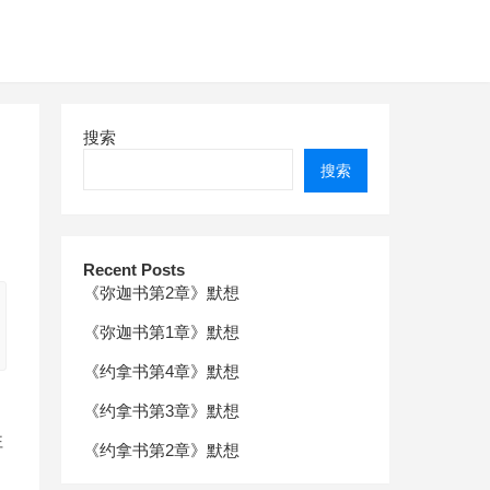
搜索
搜索
Recent Posts
《弥迦书第2章》默想
《弥迦书第1章》默想
《约拿书第4章》默想
《约拿书第3章》默想
往
《约拿书第2章》默想