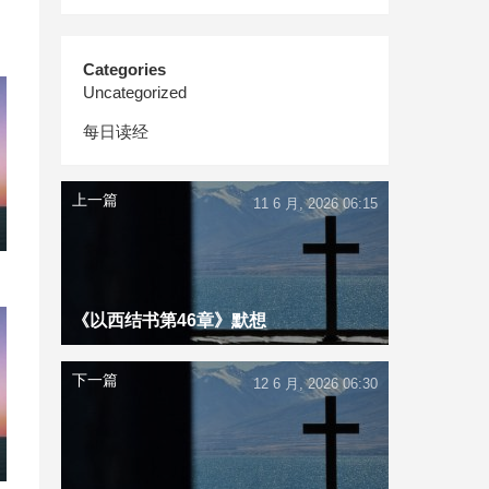
Categories
Uncategorized
每日读经
上一篇
11 6 月, 2026 06:15
《以西结书第46章》默想
下一篇
12 6 月, 2026 06:30