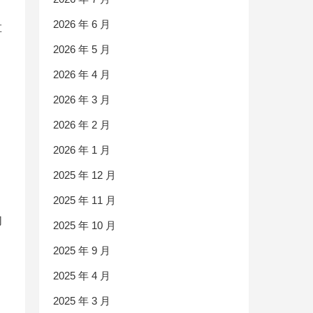
2026 年 6 月
革
2026 年 5 月
2026 年 4 月
2026 年 3 月
2026 年 2 月
2026 年 1 月
2025 年 12 月
2025 年 11 月
们
2025 年 10 月
2025 年 9 月
2025 年 4 月
2025 年 3 月