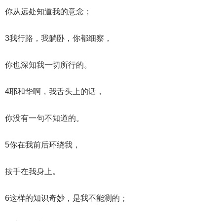
你从远处知道我的意念；
3我行路，我躺卧，你都细察，
你也深知我一切所行的。
4耶和华啊，我舌头上的话，
你没有一句不知道的。
5你在我前后环绕我，
按手在我身上。
6这样的知识奇妙，是我不能测的；