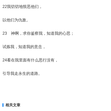
22我切切地恨恶他们，
以他们为仇敌。
23 神啊，求你鉴察我，知道我的心思；
试炼我，知道我的意念，
24看在我里面有什么恶行没有，
引导我走永生的道路。
相关文章