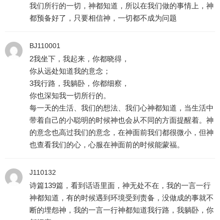
我们所行的一切，神都知道，所以在我们做的事情上，神
都预备好了，只要相信神，一切都不成为问题
BJ110001
2我坐下，我起来，你都晓得，
你从远处知道我的意念；
3我行路，我躺卧，你都细察，
你也深知我一切所行的。
每一天的生活、我们的想法、我们心神都知道，当生活中
带着自己的小聪明的时候神也会从不同的方面提醒着。神
的意念也高过我们的意念，在神面前我们都很微小，但神
也查看我们的心，心服在神面前的时候能蒙福。
J110132
诗篇139篇，看到话语里面，神无处不在，我的一言一行
神都知道，有的时候遇到环境受到责备，没做成的事就不
断的埋怨神，我的一言一行神都知道我行路，我躺卧，你