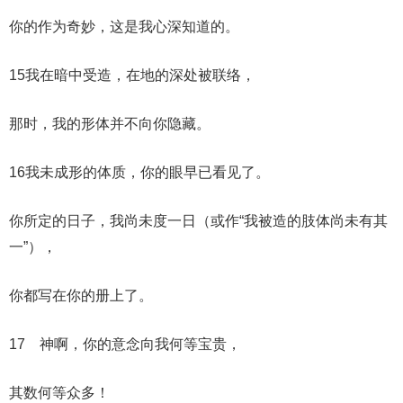
你的作为奇妙，这是我心深知道的。
15我在暗中受造，在地的深处被联络，
那时，我的形体并不向你隐藏。
16我未成形的体质，你的眼早已看见了。
你所定的日子，我尚未度一日（或作“我被造的肢体尚未有其
一”），
你都写在你的册上了。
17 神啊，你的意念向我何等宝贵，
其数何等众多！