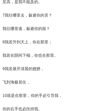
至高，是我不能及的。
7我往哪里去，躲避你的灵？
我往哪里逃，躲避你的面？
8我若升到天上，你在那里；
我若在阴间下榻，你也在那里。
9我若展开清晨的翅膀，
飞到海极居住，
10就是在那里，你的手必引导我，
你的右手也必扶持我。