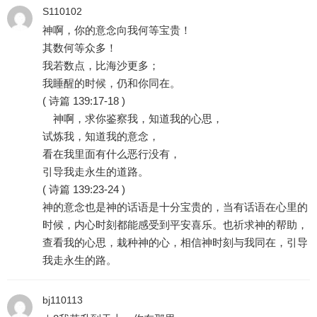
S110102
神啊，你的意念向我何等宝贵！
其数何等众多！
我若数点，比海沙更多；
我睡醒的时候，仍和你同在。
( 诗篇 139:17-18 )
神啊，求你鉴察我，知道我的心思，
试炼我，知道我的意念，
看在我里面有什么恶行没有，
引导我走永生的道路。
( 诗篇 139:23-24 )
神的意念也是神的话语是十分宝贵的，当有话语在心里的
时候，内心时刻都能感受到平安喜乐。也祈求神的帮助，
查看我的心思，栽种神的心，相信神时刻与我同在，引导
我走永生的路。
bj110113