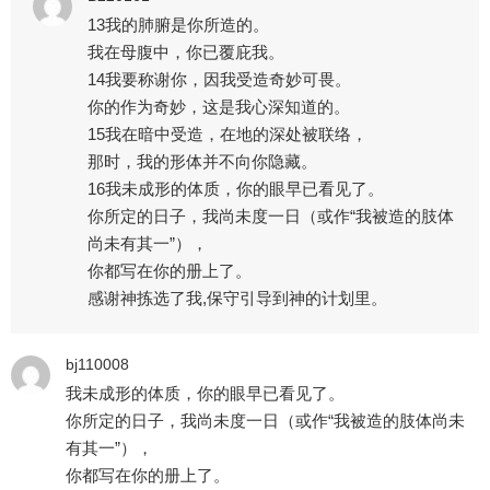
13我的肺腑是你所造的。
我在母腹中，你已覆庇我。
14我要称谢你，因我受造奇妙可畏。
你的作为奇妙，这是我心深知道的。
15我在暗中受造，在地的深处被联络，
那时，我的形体并不向你隐藏。
16我未成形的体质，你的眼早已看见了。
你所定的日子，我尚未度一日（或作“我被造的肢体
尚未有其一”），
你都写在你的册上了。
感谢神拣选了我,保守引导到神的计划里。
bj110008
我未成形的体质，你的眼早已看见了。
你所定的日子，我尚未度一日（或作“我被造的肢体尚未
有其一”），
你都写在你的册上了。