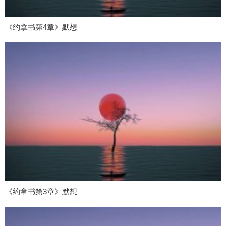
《约拿书第4章》默想
《约拿书第3章》默想