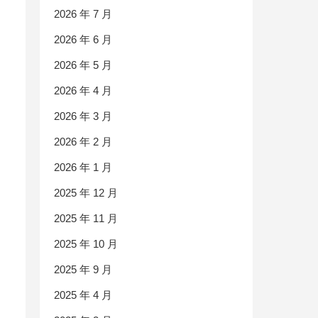
2026 年 7 月
2026 年 6 月
2026 年 5 月
2026 年 4 月
2026 年 3 月
2026 年 2 月
2026 年 1 月
2025 年 12 月
2025 年 11 月
2025 年 10 月
2025 年 9 月
2025 年 4 月