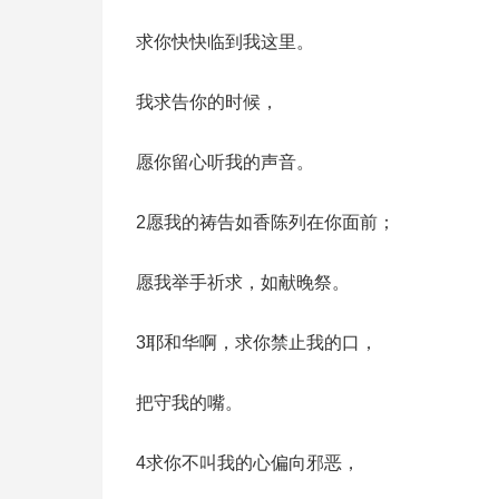
求你快快临到我这里。
我求告你的时候，
愿你留心听我的声音。
2愿我的祷告如香陈列在你面前；
愿我举手祈求，如献晚祭。
3耶和华啊，求你禁止我的口，
把守我的嘴。
4求你不叫我的心偏向邪恶，