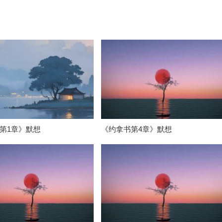
第1章》默想
《约拿书第4章》默想