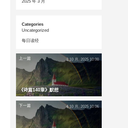
2025 年 3 月
Categories
Uncategorized
每日读经
上一篇
2 10 月, 2025 10:00
《诗篇140章》默想
下一篇
4 10 月, 2025 10:06