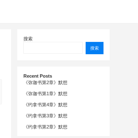
搜索
搜索
Recent Posts
《弥迦书第2章》默想
《弥迦书第1章》默想
《约拿书第4章》默想
《约拿书第3章》默想
《约拿书第2章》默想