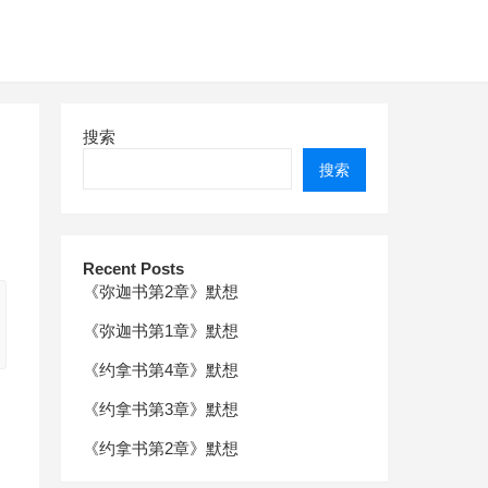
搜索
搜索
Recent Posts
《弥迦书第2章》默想
《弥迦书第1章》默想
《约拿书第4章》默想
《约拿书第3章》默想
，
《约拿书第2章》默想