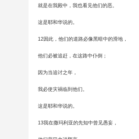
就是在我殿中，我也看见他们的恶。
这是耶和华说的。
12因此，他们的道路必像黑暗中的滑地，
他们必被追赶，在这路中仆倒；
因为当追讨之年，
我必使灾祸临到他们。
这是耶和华说的。
13我在撒玛利亚的先知中曾见愚妄，