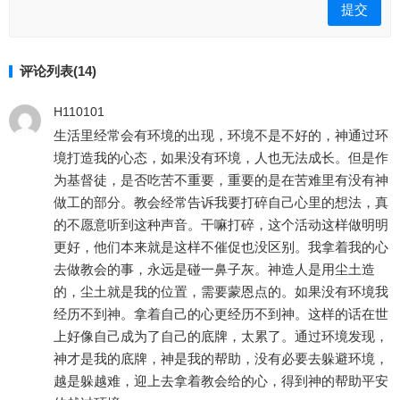
评论列表(14)
H110101
生活里经常会有环境的出现，环境不是不好的，神通过环
境打造我的心态，如果没有环境，人也无法成长。但是作
为基督徒，是否吃苦不重要，重要的是在苦难里有没有神
做工的部分。教会经常告诉我要打碎自己心里的想法，真
的不愿意听到这种声音。干嘛打碎，这个活动这样做明明
更好，他们本来就是这样不催促也没区别。我拿着我的心
去做教会的事，永远是碰一鼻子灰。神造人是用尘土造
的，尘土就是我的位置，需要蒙恩点的。如果没有环境我
经历不到神。拿着自己的心更经历不到神。这样的话在世
上好像自己成为了自己的底牌，太累了。通过环境发现，
神才是我的底牌，神是我的帮助，没有必要去躲避环境，
越是躲越难，迎上去拿着教会给的心，得到神的帮助平安