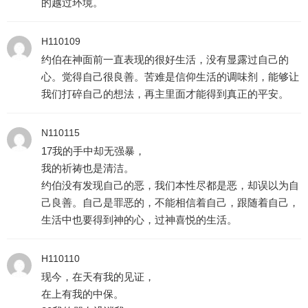
的越过环境。
H110109
约伯在神面前一直表现的很好生活，没有显露过自己的
心。觉得自己很良善。苦难是信仰生活的调味剂，能够让
我们打碎自己的想法，再主里面才能得到真正的平安。
N110115
17我的手中却无强暴，
我的祈祷也是清洁。
约伯没有发现自己的恶，我们本性尽都是恶，却误以为自
己良善。自己是罪恶的，不能相信着自己，跟随着自己，
生活中也要得到神的心，过神喜悦的生活。
H110110
现今，在天有我的见证，
在上有我的中保。