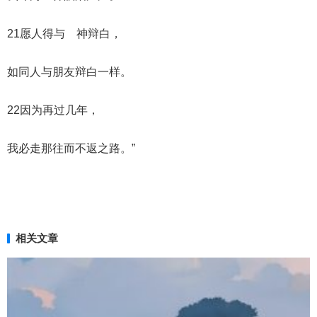
21愿人得与 神辩白，
如同人与朋友辩白一样。
22因为再过几年，
我必走那往而不返之路。”
相关文章