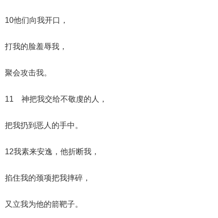
10他们向我开口，
打我的脸羞辱我，
聚会攻击我。
11 神把我交给不敬虔的人，
把我扔到恶人的手中。
12我素来安逸，他折断我，
掐住我的颈项把我摔碎，
又立我为他的箭靶子。