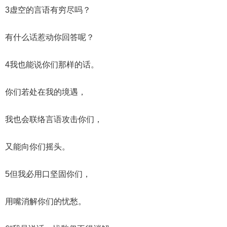
3虚空的言语有穷尽吗？
有什么话惹动你回答呢？
4我也能说你们那样的话。
你们若处在我的境遇，
我也会联络言语攻击你们，
又能向你们摇头。
5但我必用口坚固你们，
用嘴消解你们的忧愁。