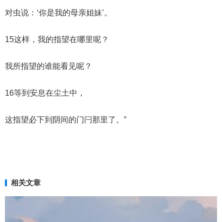
对虫说：‘你是我的母亲姐妹’。
15这样，我的指望在哪里呢？
我所指望的谁能看见呢？
16等到安息在尘土中，
这指望必下到阴间的门闩那里了。”
相关文章